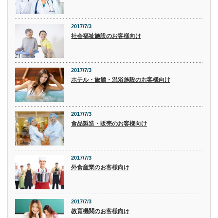
2017/7/3
社会福祉施設のお客様向け
2017/7/3
ホテル・旅館・温浴施設のお客様向け
2017/7/3
食品製造・販売のお客様向け
2017/7/3
外食産業のお客様向け
2017/7/3
教育機関のお客様向け