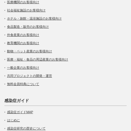
医療機関のお客様向け
社会福祉施設のお客様向け
ホテル・旅館・温浴施設のお客様向け
食品製造・販売のお客様向け
外食産業のお客様向け
教育機関のお客様向け
動物・ペット産業のお客様向け
医療・福祉・食品の周辺産業のお客様向け
一般企業のお客様向け
共同プロジェクトの開発・運営
無料会員特典について
感染症ガイド
感染症ガイドMAP
はじめに
感染症研究の歴史について