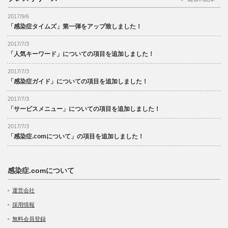
2017/9/6
「感染症タイムズ」第一弾をアップ致しました！
2017/7/3
「人気キーワード」についての項目を追加しました！
2017/7/3
「感染症ガイド」についての項目を追加しました！
2017/7/3
「サービスメニュー」についての項目を追加しました！
2017/7/3
「感染症.comについて」の項目を追加しました！
感染症.comについて
運営会社
採用情報
無料会員登録