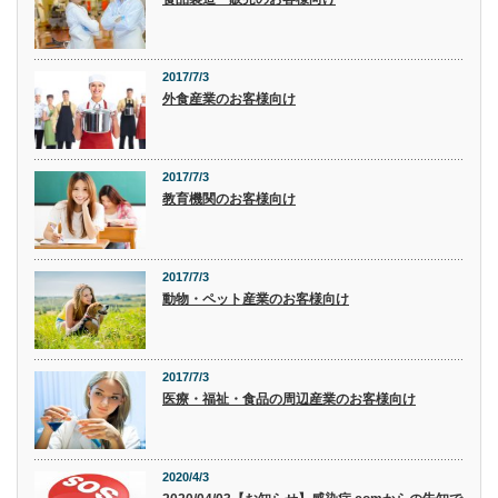
2017/7/3
外食産業のお客様向け
2017/7/3
教育機関のお客様向け
2017/7/3
動物・ペット産業のお客様向け
2017/7/3
医療・福祉・食品の周辺産業のお客様向け
2020/4/3