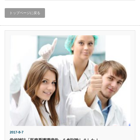
トップページに戻る
2017-8-7