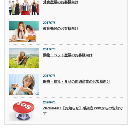
外食産業のお客様向け
2017/7/3
教育機関のお客様向け
2017/7/3
動物・ペット産業のお客様向け
2017/7/3
医療・福祉・食品の周辺産業のお客様向け
2020/4/3
2020/04/03【お知らせ】感染症.comからの告知で
す