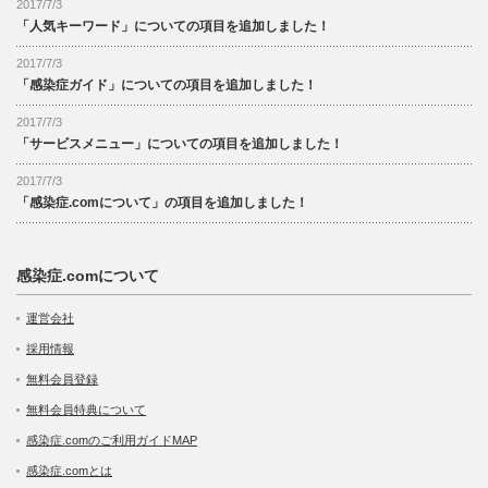
2017/7/3
「人気キーワード」についての項目を追加しました！
2017/7/3
「感染症ガイド」についての項目を追加しました！
2017/7/3
「サービスメニュー」についての項目を追加しました！
2017/7/3
「感染症.comについて」の項目を追加しました！
感染症.comについて
運営会社
採用情報
無料会員登録
無料会員特典について
感染症.comのご利用ガイドMAP
感染症.comとは