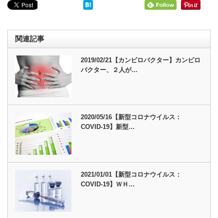
関連記事
2019/02/21【カンピロバクター】カンピロ
バクター、２人が…
2020/05/16【新型コロナウイルス：
COVID-19】新型…
2021/01/01【新型コロナウイルス：
COVID-19】ＷＨ…