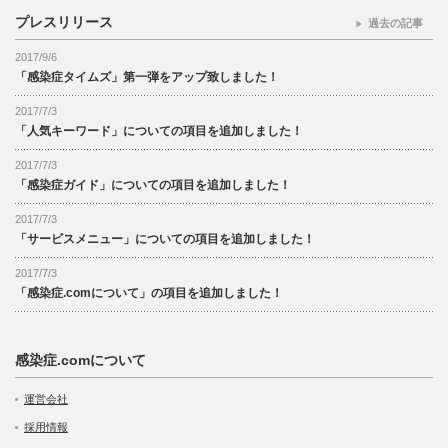
プレスリリース
過去の記事
2017/9/6
「感染症タイムズ」第一弾をアップ致しました！
2017/7/3
「人気キーワード」についての項目を追加しました！
2017/7/3
「感染症ガイド」についての項目を追加しました！
2017/7/3
「サービスメニュー」についての項目を追加しました！
2017/7/3
「感染症.comについて」の項目を追加しました！
感染症.comについて
運営会社
採用情報