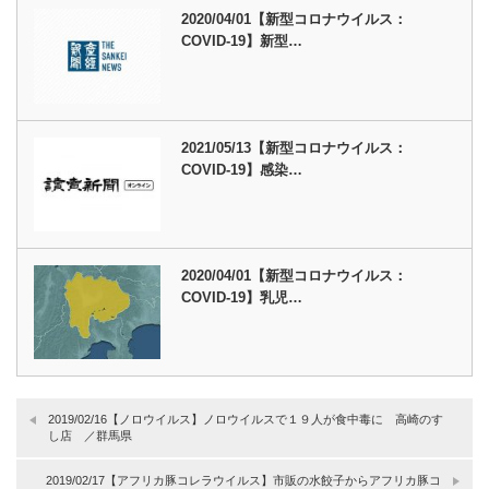
2020/04/01【新型コロナウイルス：
COVID-19】新型…
2021/05/13【新型コロナウイルス：
COVID-19】感染…
2020/04/01【新型コロナウイルス：
COVID-19】乳児…
2019/02/16【ノロウイルス】ノロウイルスで１９人が食中毒に 高崎のす
し店 ／群馬県
2019/02/17【アフリカ豚コレラウイルス】市販の水餃子からアフリカ豚コ