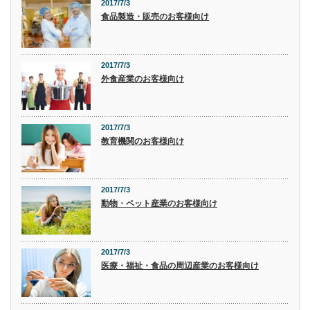
2017/7/3
食品製造・販売のお客様向け
2017/7/3
外食産業のお客様向け
2017/7/3
教育機関のお客様向け
2017/7/3
動物・ペット産業のお客様向け
2017/7/3
医療・福祉・食品の周辺産業のお客様向け