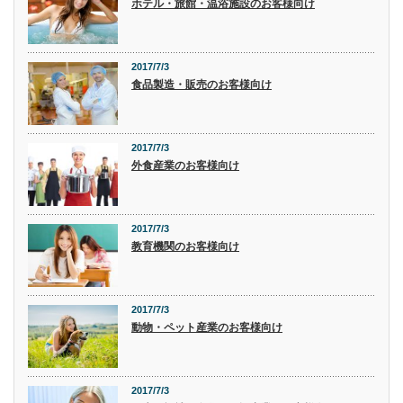
ホテル・旅館・温浴施設のお客様向け
2017/7/3
食品製造・販売のお客様向け
2017/7/3
外食産業のお客様向け
2017/7/3
教育機関のお客様向け
2017/7/3
動物・ペット産業のお客様向け
2017/7/3