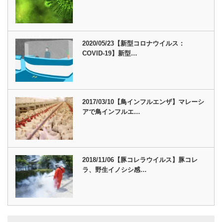
2020/05/23【新型コロナウイルス：
COVID-19】新型…
2017/03/10【鳥インフルエンザ】マレーシ
アで鳥インフルエ…
2018/11/06【豚コレラウイルス】豚コレ
ラ、野生イノシシ感…