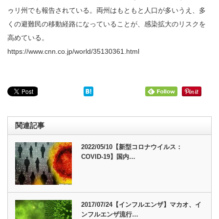
ゥリ州でも報告されている。両州はもともと人口が多いうえ、多
くの避難民の移動経路になっていることが、感染拡大のリスクを
高めている。
https://www.cnn.co.jp/world/35130361.html
関連記事
2022/05/10【新型コロナウイルス：
COVID-19】国内…
2017/07/24【インフルエンザ】マカオ、イ
ンフルエンザ流行…