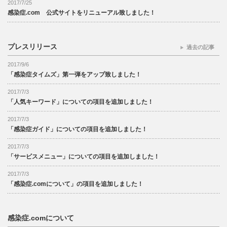
2017/7/25
感染症.com 公式サイトをリニューアル致しました！
プレスリリース
過去の記事
2017/9/6
「感染症タイムズ」第一弾をアップ致しました！
2017/7/3
「人気キーワード」についての項目を追加しました！
2017/7/3
「感染症ガイド」についての項目を追加しました！
2017/7/3
「サービスメニュー」についての項目を追加しました！
2017/7/3
「感染症.comについて」の項目を追加しました！
感染症.comについて