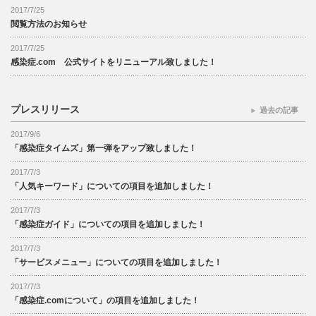
2017/7/25
閲覧方法のお知らせ
2017/7/25
感染症.com 公式サイトをリニューアル致しました！
プレスリリース
過去の記事
2017/9/6
「感染症タイムズ」第一弾をアップ致しました！
2017/7/3
「人気キーワード」についての項目を追加しました！
2017/7/3
「感染症ガイド」についての項目を追加しました！
2017/7/3
「サービスメニュー」についての項目を追加しました！
2017/7/3
「感染症.comについて」の項目を追加しました！