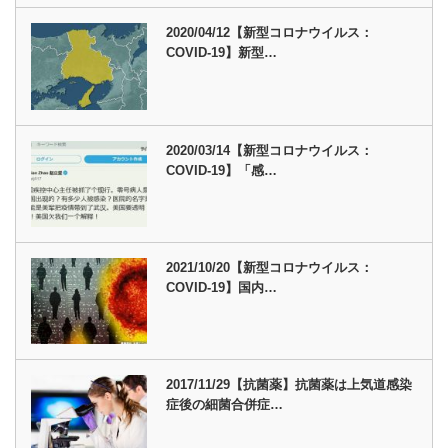
2020/04/12【新型コロナウイルス：
COVID-19】新型…
2020/03/14【新型コロナウイルス：
COVID-19】「感…
2021/10/20【新型コロナウイルス：
COVID-19】国内…
2017/11/29【抗菌薬】抗菌薬は上気道感染
症後の細菌合併症…