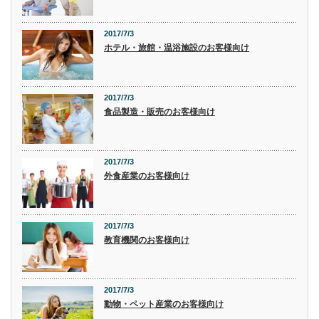
2017/7/3
ホテル・旅館・温浴施設のお客様向け
2017/7/3
食品製造・販売のお客様向け
2017/7/3
外食産業のお客様向け
2017/7/3
教育機関のお客様向け
2017/7/3
動物・ペット産業のお客様向け