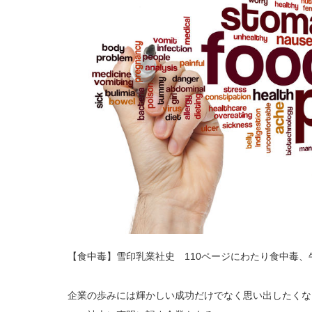
【食中毒】雪印乳業社史 110ページにわたり食中毒、
企業の歩みには輝かしい成功だけでなく思い出したくな