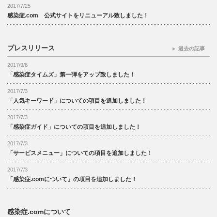
2017/7/25
感染症.com 公式サイトをリニューアル致しました！
プレスリリース
過去の記事
2017/9/6
「感染症タイムズ」第一弾をアップ致しました！
2017/7/3
「人気キーワード」についての項目を追加しました！
2017/7/3
「感染症ガイド」についての項目を追加しました！
2017/7/3
「サービスメニュー」についての項目を追加しました！
2017/7/3
「感染症.comについて」の項目を追加しました！
感染症.comについて