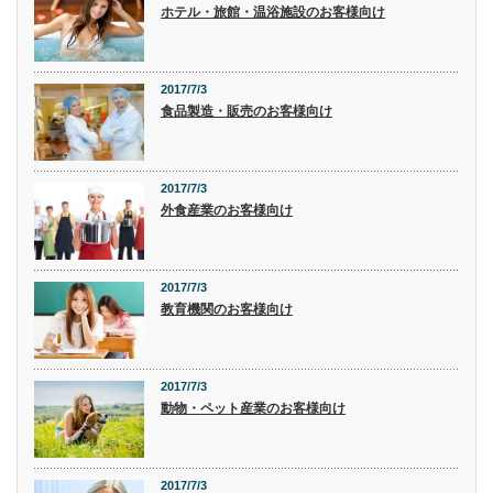
ホテル・旅館・温浴施設のお客様向け
2017/7/3
食品製造・販売のお客様向け
2017/7/3
外食産業のお客様向け
2017/7/3
教育機関のお客様向け
2017/7/3
動物・ペット産業のお客様向け
2017/7/3