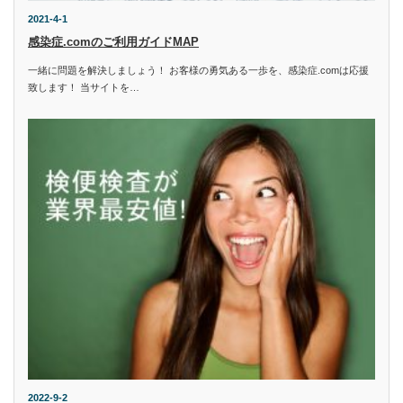
2021-4-1
感染症.comのご利用ガイドMAP
一緒に問題を解決しましょう！ お客様の勇気ある一歩を、感染症.comは応援
致します！ 当サイトを…
2022-9-2