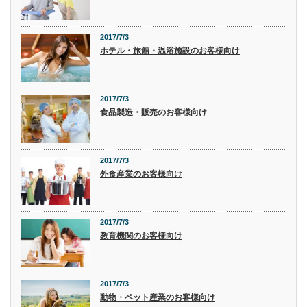
2017/7/3
ホテル・旅館・温浴施設のお客様向け
2017/7/3
食品製造・販売のお客様向け
2017/7/3
外食産業のお客様向け
2017/7/3
教育機関のお客様向け
2017/7/3
動物・ペット産業のお客様向け