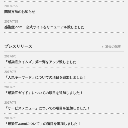
2017/7/25
閲覧方法のお知らせ
2017/7/25
感染症.com 公式サイトをリニューアル致しました！
プレスリリース
過去の記事
2017/9/6
「感染症タイムズ」第一弾をアップ致しました！
2017/7/3
「人気キーワード」についての項目を追加しました！
2017/7/3
「感染症ガイド」についての項目を追加しました！
2017/7/3
「サービスメニュー」についての項目を追加しました！
2017/7/3
「感染症.comについて」の項目を追加しました！