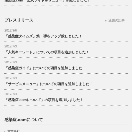
感染症.com 公式サイトをリニューアル致しました！
プレスリリース
過去の記事
2017/9/6
「感染症タイムズ」第一弾をアップ致しました！
2017/7/3
「人気キーワード」についての項目を追加しました！
2017/7/3
「感染症ガイド」についての項目を追加しました！
2017/7/3
「サービスメニュー」についての項目を追加しました！
2017/7/3
「感染症.comについて」の項目を追加しました！
感染症.comについて
運営会社