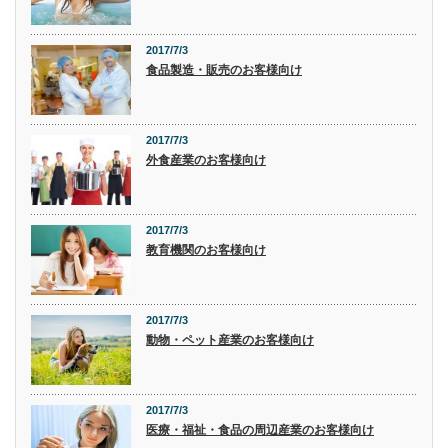
2017/7/3
食品製造・販売のお客様向け
2017/7/3
外食産業のお客様向け
2017/7/3
教育機関のお客様向け
2017/7/3
動物・ペット産業のお客様向け
2017/7/3
医療・福祉・食品の周辺産業のお客様向け