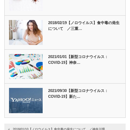
2018/02/19【ノロウイルス】食中毒の発生
について ／三重…
2021/01/01【新型コロナウイルス：
COVID-19】神奈…
2021/09/30【新型コロナウイルス：
COVID-19】新た…
2018/01/10【ノロウイルス】食中毒の発生について ／神奈川県