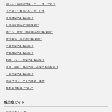
調べる：感染症対策・ニュース・ブログ
その他：分類されないサービス
医療機関のお客様向け
社会福祉施設のお客様向け
ホテル・旅館・温浴施設のお客様向け
食品製造・販売のお客様向け
外食産業のお客様向け
教育機関のお客様向け
動物・ペット産業のお客様向け
医療・福祉・食品の周辺産業のお客様向け
一般企業のお客様向け
共同プロジェクトの開発・運営
無料会員特典について
感染症ガイド
感染症ガイドMAP