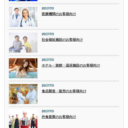
2017/7/3
医療機関のお客様向け
2017/7/3
社会福祉施設のお客様向け
2017/7/3
ホテル・旅館・温浴施設のお客様向け
2017/7/3
食品製造・販売のお客様向け
2017/7/3
外食産業のお客様向け