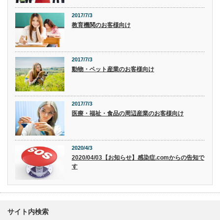
2017/7/3
教育機関のお客様向け
2017/7/3
動物・ペット産業のお客様向け
2017/7/3
医療・福祉・食品の周辺産業のお客様向け
2020/4/3
2020/04/03【お知らせ】感染症.comからの告知で
す
サイト内検索