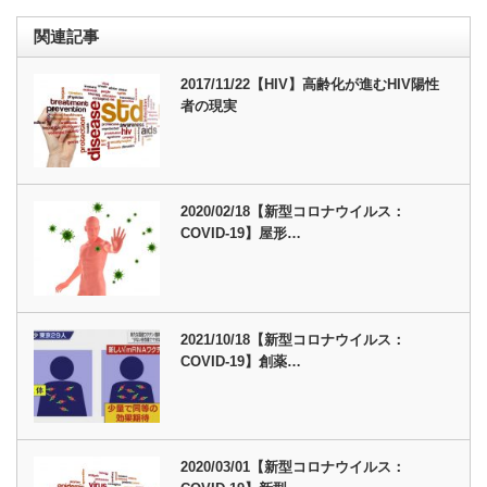
関連記事
2017/11/22【HIV】高齢化が進むHIV陽性
者の現実
2020/02/18【新型コロナウイルス：
COVID-19】屋形…
2021/10/18【新型コロナウイルス：
COVID-19】創薬…
2020/03/01【新型コロナウイルス：