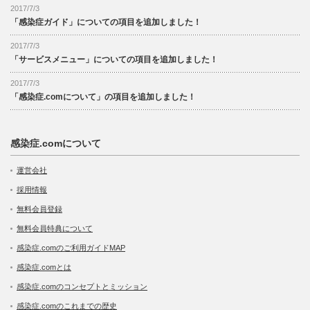
2017/7/3
「感染症ガイド」についての項目を追加しました！
2017/7/3
「サービスメニュー」についての項目を追加しました！
2017/7/3
「感染症.comについて」の項目を追加しました！
感染症.comについて
運営会社
採用情報
無料会員登録
無料会員特典について
感染症.comのご利用ガイドMAP
感染症.comとは
感染症.comのコンセプトとミッション
感染症.comのこれまでの歴史