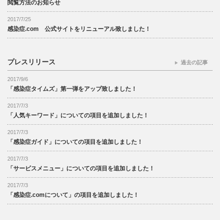
閲覧方法のお知らせ
2017/7/25
感染症.com 公式サイトをリニューアル致しました！
プレスリリース
過去の記事
2017/9/6
「感染症タイムズ」第一弾をアップ致しました！
2017/7/3
「人気キーワード」についての項目を追加しました！
2017/7/3
「感染症ガイド」についての項目を追加しました！
2017/7/3
「サービスメニュー」についての項目を追加しました！
2017/7/3
「感染症.comについて」の項目を追加しました！