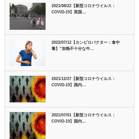
2021/08/22【新型コロナウイルス：
COVID-19】英国…
2022/07/12【カンピロバクター：食中
毒】“加熱不十分な牛…
2021/12/27【新型コロナウイルス：
COVID-19】国内…
2021/07/01【新型コロナウイルス：
COVID-19】国内…