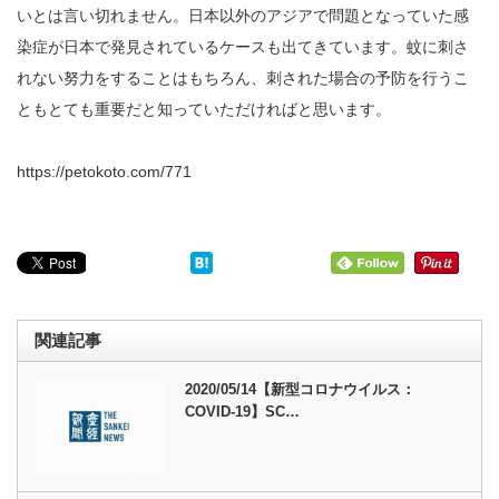
いとは言い切れません。日本以外のアジアで問題となっていた感
染症が日本で発見されているケースも出てきています。蚊に刺さ
れない努力をすることはもちろん、刺された場合の予防を行うこ
ともとても重要だと知っていただければと思います。
https://petokoto.com/771
関連記事
2020/05/14【新型コロナウイルス：
COVID-19】SC…