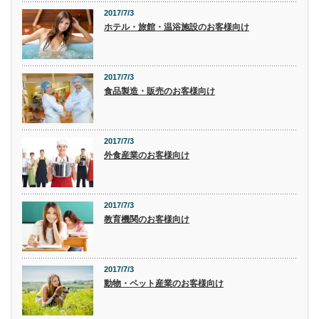
2017/7/3
ホテル・旅館・温浴施設のお客様向け
2017/7/3
食品製造・販売のお客様向け
2017/7/3
外食産業のお客様向け
2017/7/3
教育機関のお客様向け
2017/7/3
動物・ペット産業のお客様向け