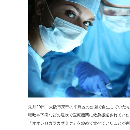
先月29日、大阪市東部の平野区の公園で自生していたキ
嘔吐や下痢などの症状で医療機関に救急搬送されていた
「オオシロカラカサタケ」を炒めて食べていたことが判