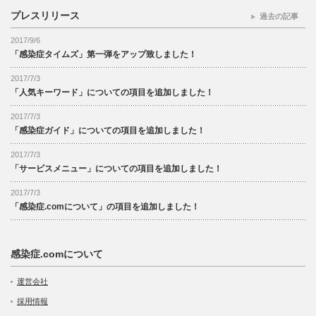
プレスリリース
過去の記事
2017/9/6
「感染症タイムズ」第一弾をアップ致しました！
2017/7/3
「人気キーワード」についての項目を追加しました！
2017/7/3
「感染症ガイド」についての項目を追加しました！
2017/7/3
「サービスメニュー」についての項目を追加しました！
2017/7/3
「感染症.comについて」の項目を追加しました！
感染症.comについて
運営会社
採用情報