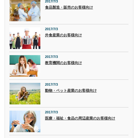
2017/7/3
食品製造・販売のお客様向け
2017/7/3
外食産業のお客様向け
2017/7/3
教育機関のお客様向け
2017/7/3
動物・ペット産業のお客様向け
2017/7/3
医療・福祉・食品の周辺産業のお客様向け