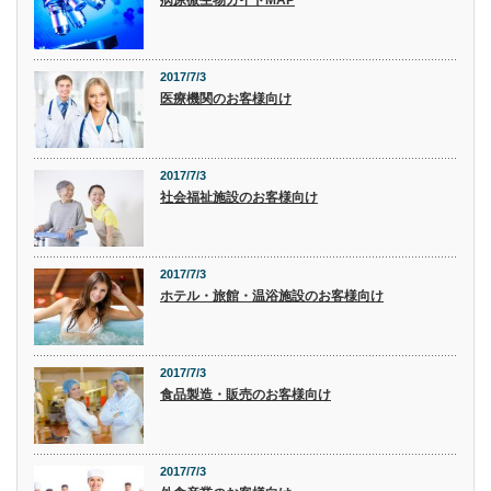
2017/7/3
医療機関のお客様向け
2017/7/3
社会福祉施設のお客様向け
2017/7/3
ホテル・旅館・温浴施設のお客様向け
2017/7/3
食品製造・販売のお客様向け
2017/7/3