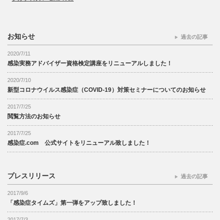
お知らせ
過去の記事
2020/7/11
感染実務アドバイザー資格検定講座をリニューアルしました！
2020/7/10
新型コロナウイルス感染症（COVID-19）対策セミナーについてのお知らせ
2017/7/25
閲覧方法のお知らせ
2017/7/25
感染症.com 公式サイトをリニューアル致しました！
プレスリリース
過去の記事
2017/9/6
「感染症タイムズ」第一弾をアップ致しました！
2017/7/3