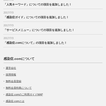
「人気キーワード」についての項目を追加しました！
2017/7/3
「感染症ガイド」についての項目を追加しました！
2017/7/3
「サービスメニュー」についての項目を追加しました！
2017/7/3
「感染症.comについて」の項目を追加しました！
感染症.comについて
運営会社
採用情報
無料会員登録
無料会員特典について
感染症.comのご利用ガイドMAP
感染症.comとは