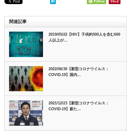
関連記事
2019/05/22【HIV】子供約500人を含む600
人以上が…
2022/06/30【新型コロナウイルス：
COVID-19】国内…
2021/12/23【新型コロナウイルス：
COVID-19】新た…