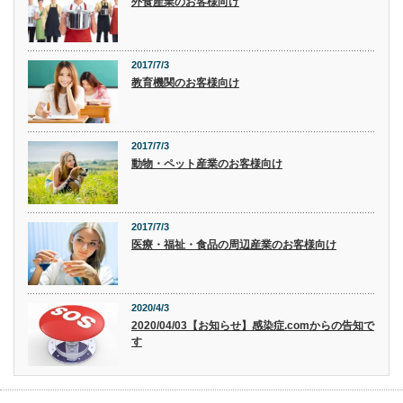
外食産業のお客様向け
2017/7/3
教育機関のお客様向け
2017/7/3
動物・ペット産業のお客様向け
2017/7/3
医療・福祉・食品の周辺産業のお客様向け
2020/4/3
2020/04/03【お知らせ】感染症.comからの告知で
す