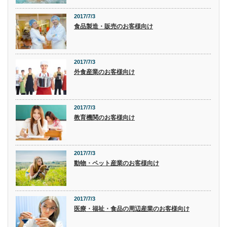
2017/7/3
食品製造・販売のお客様向け
2017/7/3
外食産業のお客様向け
2017/7/3
教育機関のお客様向け
2017/7/3
動物・ペット産業のお客様向け
2017/7/3
医療・福祉・食品の周辺産業のお客様向け