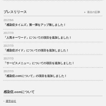
プレスリリース
過去の記事
2017/9/6
「感染症タイムズ」第一弾をアップ致しました！
2017/7/3
「人気キーワード」についての項目を追加しました！
2017/7/3
「感染症ガイド」についての項目を追加しました！
2017/7/3
「サービスメニュー」についての項目を追加しました！
2017/7/3
「感染症.comについて」の項目を追加しました！
感染症.comについて
運営会社