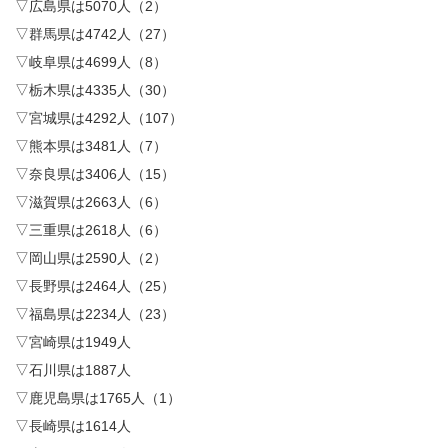
▽広島県は5070人（2）
▽群馬県は4742人（27）
▽岐阜県は4699人（8）
▽栃木県は4335人（30）
▽宮城県は4292人（107）
▽熊本県は3481人（7）
▽奈良県は3406人（15）
▽滋賀県は2663人（6）
▽三重県は2618人（6）
▽岡山県は2590人（2）
▽長野県は2464人（25）
▽福島県は2234人（23）
▽宮崎県は1949人
▽石川県は1887人
▽鹿児島県は1765人（1）
▽長崎県は1614人