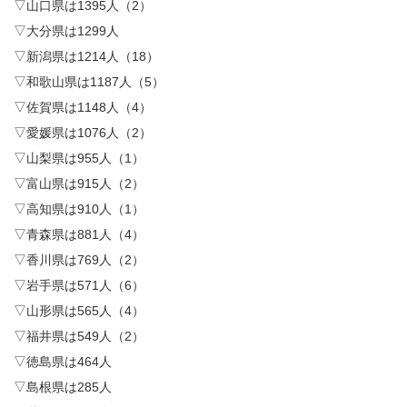
▽山口県は1395人（2）
▽大分県は1299人
▽新潟県は1214人（18）
▽和歌山県は1187人（5）
▽佐賀県は1148人（4）
▽愛媛県は1076人（2）
▽山梨県は955人（1）
▽富山県は915人（2）
▽高知県は910人（1）
▽青森県は881人（4）
▽香川県は769人（2）
▽岩手県は571人（6）
▽山形県は565人（4）
▽福井県は549人（2）
▽徳島県は464人
▽島根県は285人