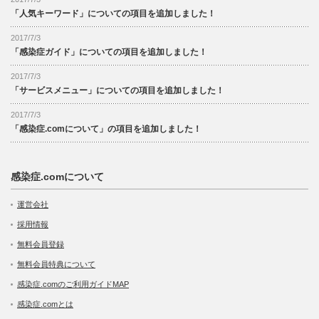
「人気キーワード」についての項目を追加しました！
2017/7/3
「感染症ガイド」についての項目を追加しました！
2017/7/3
「サービスメニュー」についての項目を追加しました！
2017/7/3
「感染症.comについて」の項目を追加しました！
感染症.comについて
運営会社
採用情報
無料会員登録
無料会員特典について
感染症.comのご利用ガイドMAP
感染症.comとは