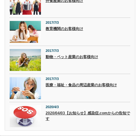
外食産業のお客様向け
2017/7/3
教育機関のお客様向け
2017/7/3
動物・ペット産業のお客様向け
2017/7/3
医療・福祉・食品の周辺産業のお客様向け
2020/4/3
2020/04/03【お知らせ】感染症.comからの告知で
す