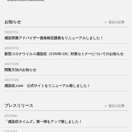
お知らせ
過去の記事
2020/7/11
感染実務アドバイザー資格検定講座をリニューアルしました！
2020/7/10
新型コロナウイルス感染症（COVID-19）対策セミナーについてのお知らせ
2017/7/25
閲覧方法のお知らせ
2017/7/25
感染症.com 公式サイトをリニューアル致しました！
プレスリリース
過去の記事
2017/9/6
「感染症タイムズ」第一弾をアップ致しました！
2017/7/3