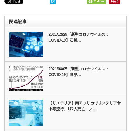
関連記事
2021/12/29【新型コロナウイルス：
COVID-19】石川…
2021/08/05【新型コロナウイルス：
COVID-19】世界…
【リステリア】南アフリカでリステリア食
中毒流行、172人死亡 ／…