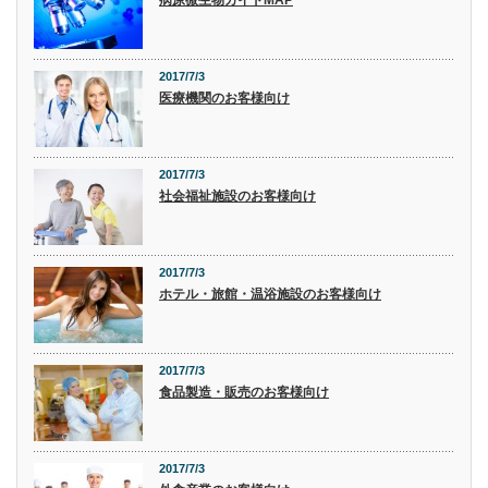
2017/7/3
医療機関のお客様向け
2017/7/3
社会福祉施設のお客様向け
2017/7/3
ホテル・旅館・温浴施設のお客様向け
2017/7/3
食品製造・販売のお客様向け
2017/7/3