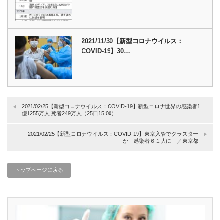
2021/11/30【新型コロナウイルス：
COVID-19】30…
2021/02/25【新型コロナウイルス：COVID-19】新型コロナ世界の感染者1
億1255万人 死者249万人（25日15:00）
2021/02/25【新型コロナウイルス：COVID-19】東京入管でクラスター
か 感染者６１人に ／東京都
トップページに戻る