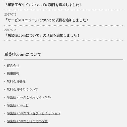
「感染症ガイド」についての項目を追加しました！
2017/7/3
「サービスメニュー」についての項目を追加しました！
2017/7/3
「感染症.comについて」の項目を追加しました！
感染症.comについて
運営会社
採用情報
無料会員登録
無料会員特典について
感染症.comのご利用ガイドMAP
感染症.comとは
感染症.comのコンセプトとミッション
感染症.comのこれまでの歴史