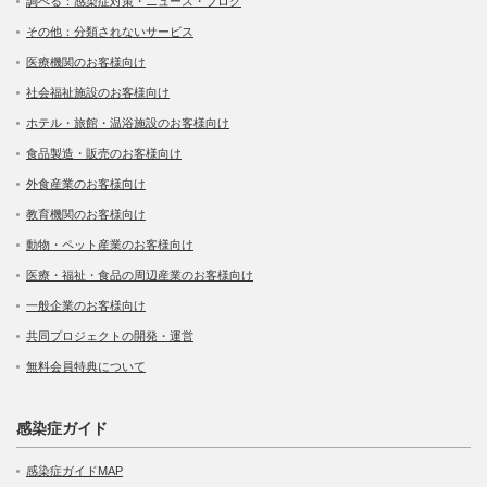
調べる：感染症対策・ニュース・ブログ
その他：分類されないサービス
医療機関のお客様向け
社会福祉施設のお客様向け
ホテル・旅館・温浴施設のお客様向け
食品製造・販売のお客様向け
外食産業のお客様向け
教育機関のお客様向け
動物・ペット産業のお客様向け
医療・福祉・食品の周辺産業のお客様向け
一般企業のお客様向け
共同プロジェクトの開発・運営
無料会員特典について
感染症ガイド
感染症ガイドMAP