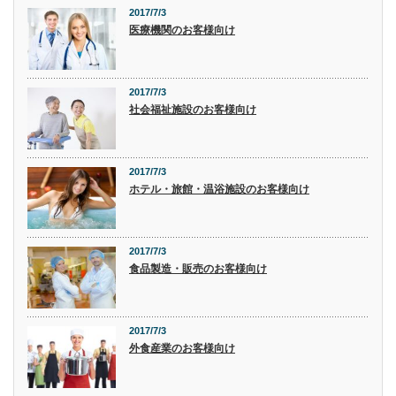
2017/7/3
医療機関のお客様向け
2017/7/3
社会福祉施設のお客様向け
2017/7/3
ホテル・旅館・温浴施設のお客様向け
2017/7/3
食品製造・販売のお客様向け
2017/7/3
外食産業のお客様向け