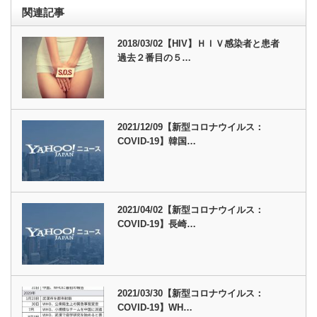
関連記事
2018/03/02【HIV】ＨＩＶ感染者と患者
過去２番目の５…
2021/12/09【新型コロナウイルス：
COVID-19】韓国…
2021/04/02【新型コロナウイルス：
COVID-19】長崎…
2021/03/30【新型コロナウイルス：
COVID-19】WH…