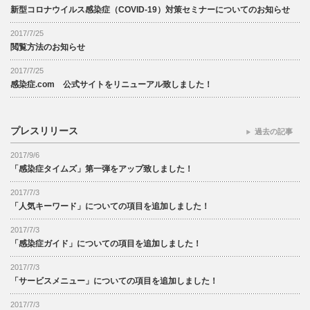
新型コロナウイルス感染症（COVID-19）対策セミナーについてのお知らせ
2017/7/25
閲覧方法のお知らせ
2017/7/25
感染症.com 公式サイトをリニューアル致しました！
プレスリリース
過去の記事
2017/9/6
「感染症タイムズ」第一弾をアップ致しました！
2017/7/3
「人気キーワード」についての項目を追加しました！
2017/7/3
「感染症ガイド」についての項目を追加しました！
2017/7/3
「サービスメニュー」についての項目を追加しました！
2017/7/3