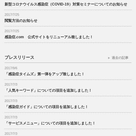
新型コロナウイルス感染症（COVID-19）対策セミナーについてのお知らせ
2017/7/25
閲覧方法のお知らせ
2017/7/25
感染症.com 公式サイトをリニューアル致しました！
プレスリリース
過去の記事
2017/9/6
「感染症タイムズ」第一弾をアップ致しました！
2017/7/3
「人気キーワード」についての項目を追加しました！
2017/7/3
「感染症ガイド」についての項目を追加しました！
2017/7/3
「サービスメニュー」についての項目を追加しました！
2017/7/3