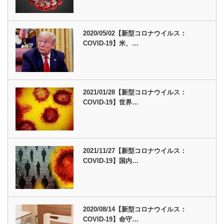
2020/05/02【新型コロナウイルス：
COVID-19】米、…
2021/01/28【新型コロナウイルス：
COVID-19】世界…
2021/11/27【新型コロナウイルス：
COVID-19】国内…
2020/08/14【新型コロナウイルス：
COVID-19】命守…