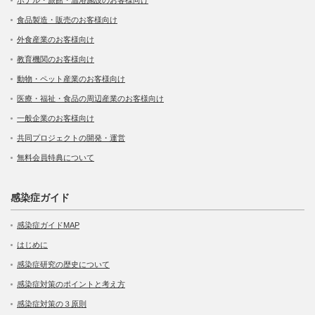
食品製造・販売のお客様向け
外食産業のお客様向け
教育機関のお客様向け
動物・ペット産業のお客様向け
医療・福祉・食品の周辺産業のお客様向け
一般企業のお客様向け
共同プロジェクトの開発・運営
無料会員特典について
感染症ガイド
感染症ガイドMAP
はじめに
感染症研究の歴史について
感染症対策のポイントと考え方
感染症対策の３原則