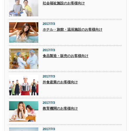
社会福祉施設のお客様向け
2017/7/3
ホテル・旅館・温浴施設のお客様向け
2017/7/3
食品製造・販売のお客様向け
2017/7/3
外食産業のお客様向け
2017/7/3
教育機関のお客様向け
2017/7/3