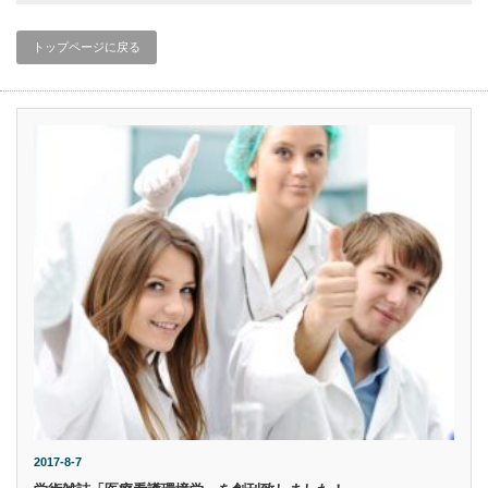
トップページに戻る
2017-8-7