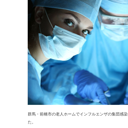
群馬・前橋市の老人ホームでインフルエンザの集団感染
た。