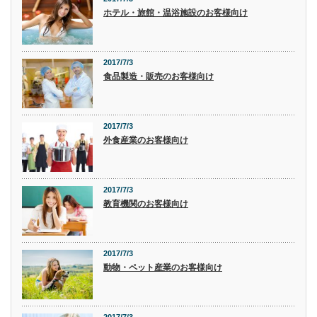
ホテル・旅館・温浴施設のお客様向け
2017/7/3
食品製造・販売のお客様向け
2017/7/3
外食産業のお客様向け
2017/7/3
教育機関のお客様向け
2017/7/3
動物・ペット産業のお客様向け
2017/7/3