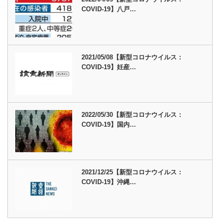
COVID-19】八戸…
2021/05/08【新型コロナウイルス：
COVID-19】妊産…
2022/05/30【新型コロナウイルス：
COVID-19】国内…
2021/12/25【新型コロナウイルス：
COVID-19】沖縄…