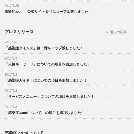
2017/7/25
感染症.com 公式サイトをリニューアル致しました！
プレスリリース
過去の記事
2017/9/6
「感染症タイムズ」第一弾をアップ致しました！
2017/7/3
「人気キーワード」についての項目を追加しました！
2017/7/3
「感染症ガイド」についての項目を追加しました！
2017/7/3
「サービスメニュー」についての項目を追加しました！
2017/7/3
「感染症.comについて」の項目を追加しました！
感染症.comについて