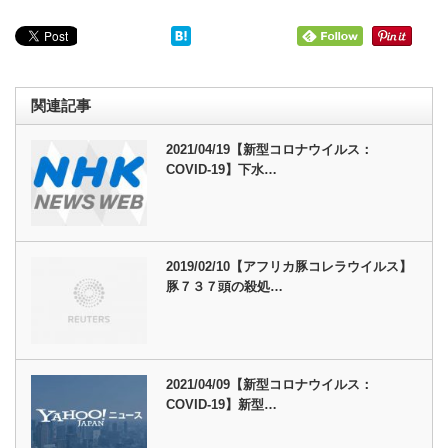
関連記事
2021/04/19【新型コロナウイルス：
COVID-19】下水…
2019/02/10【アフリカ豚コレラウイルス】
豚７３７頭の殺処…
2021/04/09【新型コロナウイルス：
COVID-19】新型…