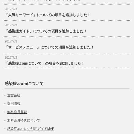
2017/7/3
「人気キーワード」についての項目を追加しました！
2017/7/3
「感染症ガイド」についての項目を追加しました！
2017/7/3
「サービスメニュー」についての項目を追加しました！
2017/7/3
「感染症.comについて」の項目を追加しました！
感染症.comについて
運営会社
採用情報
無料会員登録
無料会員特典について
感染症.comのご利用ガイドMAP