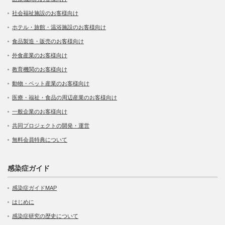
社会福祉施設のお客様向け
ホテル・旅館・温浴施設のお客様向け
食品製造・販売のお客様向け
外食産業のお客様向け
教育機関のお客様向け
動物・ペット産業のお客様向け
医療・福祉・食品の周辺産業のお客様向け
一般企業のお客様向け
共同プロジェクトの開発・運営
無料会員特典について
感染症ガイド
感染症ガイドMAP
はじめに
感染症研究の歴史について