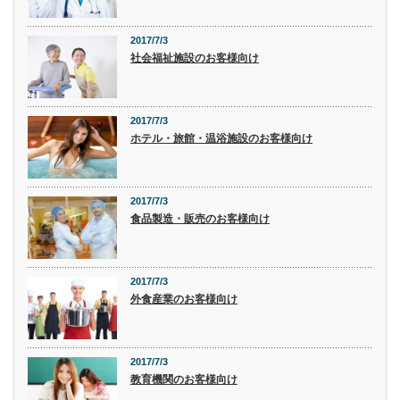
2017/7/3
社会福祉施設のお客様向け
2017/7/3
ホテル・旅館・温浴施設のお客様向け
2017/7/3
食品製造・販売のお客様向け
2017/7/3
外食産業のお客様向け
2017/7/3
教育機関のお客様向け