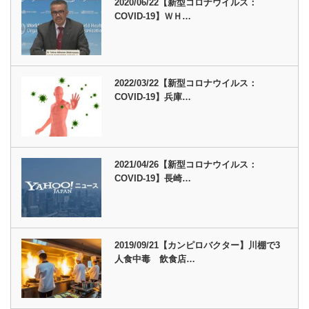
2020/06/22【新型コロナウイルス：
COVID-19】ＷＨ…
2022/03/22【新型コロナウイルス：
COVID-19】兵庫…
2021/04/26【新型コロナウイルス：
COVID-19】長崎…
2019/09/21【カンピロバクター】川棚で3
人食中毒 飲食店…