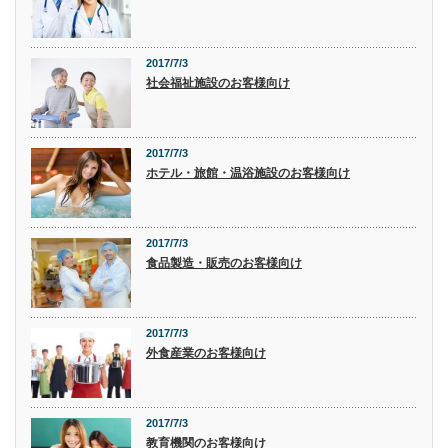
2017/7/3
社会福祉施設のお客様向け
2017/7/3
ホテル・旅館・温浴施設のお客様向け
2017/7/3
食品製造・販売のお客様向け
2017/7/3
外食産業のお客様向け
2017/7/3
教育機関のお客様向け