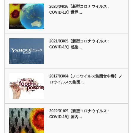
2020/04/26【新型コロナウイルス：
COVID-19】世界…
2021/03/09【新型コロナウイルス：
COVID-19】感染…
2017/03/04【ノロウイルス集団食中毒】ノ
ロウイルスの集団…
2022/01/09【新型コロナウイルス：
COVID-19】国内…