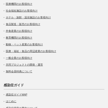
医療機関のお客様向け
社会福祉施設のお客様向け
ホテル・旅館・温浴施設のお客様向け
食品製造・販売のお客様向け
外食産業のお客様向け
教育機関のお客様向け
動物・ペット産業のお客様向け
医療・福祉・食品の周辺産業のお客様向け
一般企業のお客様向け
共同プロジェクトの開発・運営
無料会員特典について
感染症ガイド
感染症ガイドMAP
はじめに
感染症研究の歴史について