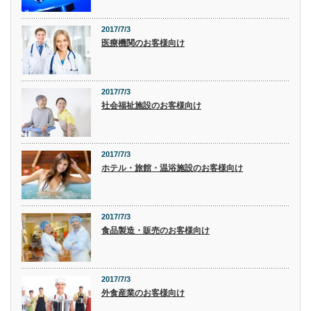
2017/7/3
医療機関のお客様向け
2017/7/3
社会福祉施設のお客様向け
2017/7/3
ホテル・旅館・温浴施設のお客様向け
2017/7/3
食品製造・販売のお客様向け
2017/7/3
外食産業のお客様向け