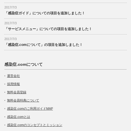
2017/7/3
「感染症ガイド」についての項目を追加しました！
2017/7/3
「サービスメニュー」についての項目を追加しました！
2017/7/3
「感染症.comについて」の項目を追加しました！
感染症.comについて
運営会社
採用情報
無料会員登録
無料会員特典について
感染症.comのご利用ガイドMAP
感染症.comとは
感染症.comのコンセプトとミッション