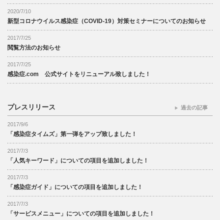
2020/7/10
新型コロナウイルス感染症（COVID-19）対策セミナーについてのお知らせ
2017/7/25
閲覧方法のお知らせ
2017/7/25
感染症.com 公式サイトをリニューアル致しました！
プレスリリース
過去の記事
2017/9/6
「感染症タイムズ」第一弾をアップ致しました！
2017/7/3
「人気キーワード」についての項目を追加しました！
2017/7/3
「感染症ガイド」についての項目を追加しました！
2017/7/3
「サービスメニュー」についての項目を追加しました！