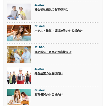
2017/7/3
社会福祉施設のお客様向け
2017/7/3
ホテル・旅館・温浴施設のお客様向け
2017/7/3
食品製造・販売のお客様向け
2017/7/3
外食産業のお客様向け
2017/7/3
教育機関のお客様向け