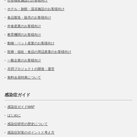
社会福祉施設のお客様向け
ホテル・旅館・温浴施設のお客様向け
食品製造・販売のお客様向け
外食産業のお客様向け
教育機関のお客様向け
動物・ペット産業のお客様向け
医療・福祉・食品の周辺産業のお客様向け
一般企業のお客様向け
共同プロジェクトの開発・運営
無料会員特典について
感染症ガイド
感染症ガイドMAP
はじめに
感染症研究の歴史について
感染症対策のポイントと考え方