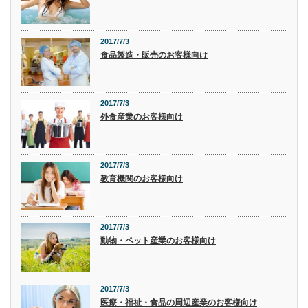
2017/7/3
食品製造・販売のお客様向け
2017/7/3
外食産業のお客様向け
2017/7/3
教育機関のお客様向け
2017/7/3
動物・ペット産業のお客様向け
2017/7/3
医療・福祉・食品の周辺産業のお客様向け