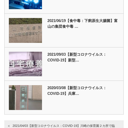
2021/06/19【食中毒：下痢原生大腸菌】富
山の集団食中毒 …
2021/09/03【新型コロナウイルス：
COVID-19】新型…
2020/03/08【新型コロナウイルス：
COVID-19】兵庫…
2021/04/03【新型コロナウイルス：COVID-19】川崎の保育園２カ所で臨