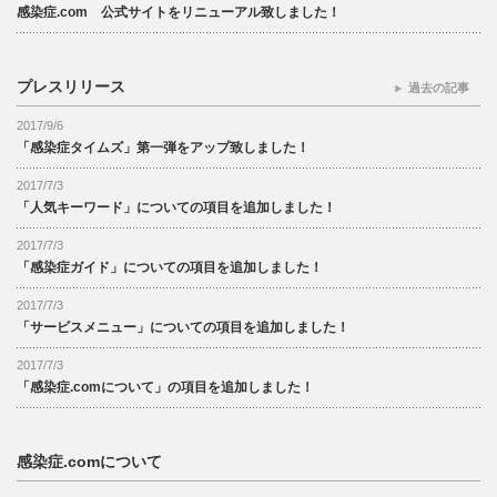
感染症.com 公式サイトをリニューアル致しました！
プレスリリース
過去の記事
2017/9/6
「感染症タイムズ」第一弾をアップ致しました！
2017/7/3
「人気キーワード」についての項目を追加しました！
2017/7/3
「感染症ガイド」についての項目を追加しました！
2017/7/3
「サービスメニュー」についての項目を追加しました！
2017/7/3
「感染症.comについて」の項目を追加しました！
感染症.comについて