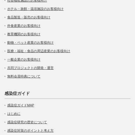
社会福祉施設のお客様向け
ホテル・旅館・温浴施設のお客様向け
食品製造・販売のお客様向け
外食産業のお客様向け
教育機関のお客様向け
動物・ペット産業のお客様向け
医療・福祉・食品の周辺産業のお客様向け
一般企業のお客様向け
共同プロジェクトの開発・運営
無料会員特典について
感染症ガイド
感染症ガイドMAP
はじめに
感染症研究の歴史について
感染症対策のポイントと考え方