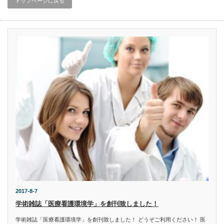
トップページに戻る
2017-8-7
学術雑誌「医療看護環境学」を創刊致しました！
学術雑誌「医療看護環境学」を創刊致しました！ どうぞご利用ください！ 医