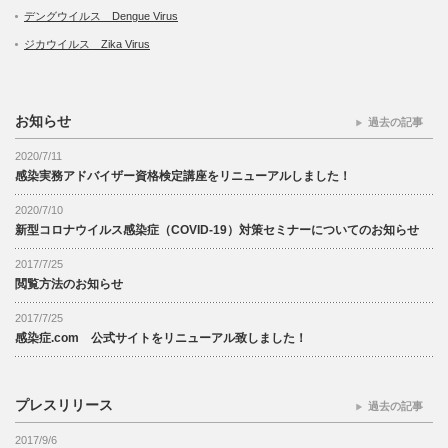
デングウイルス Dengue Virus
ジカウイルス Zika Virus
お知らせ
過去の記事
2020/7/11
感染実務アドバイザー資格検定講座をリニューアルしました！
2020/7/10
新型コロナウイルス感染症（COVID-19）対策セミナーについてのお知らせ
2017/7/25
閲覧方法のお知らせ
2017/7/25
感染症.com 公式サイトをリニューアル致しました！
プレスリリース
過去の記事
2017/9/6