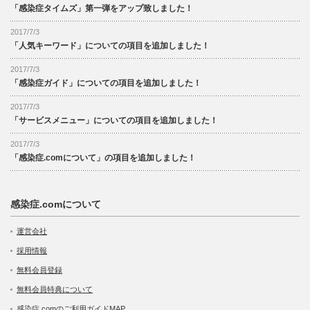
「感染症タイムズ」第一弾をアップ致しました！
2017/7/3
「人気キーワード」についての項目を追加しました！
2017/7/3
「感染症ガイド」についての項目を追加しました！
2017/7/3
「サービスメニュー」についての項目を追加しました！
2017/7/3
「感染症.comについて」の項目を追加しました！
感染症.comについて
運営会社
採用情報
無料会員登録
無料会員特典について
感染症.comのご利用ガイドMAP