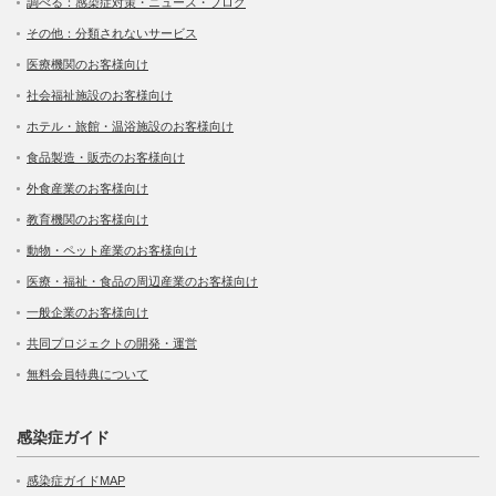
調べる：感染症対策・ニュース・ブログ
その他：分類されないサービス
医療機関のお客様向け
社会福祉施設のお客様向け
ホテル・旅館・温浴施設のお客様向け
食品製造・販売のお客様向け
外食産業のお客様向け
教育機関のお客様向け
動物・ペット産業のお客様向け
医療・福祉・食品の周辺産業のお客様向け
一般企業のお客様向け
共同プロジェクトの開発・運営
無料会員特典について
感染症ガイド
感染症ガイドMAP