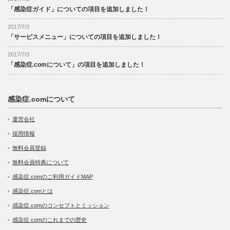
「感染症ガイド」についての項目を追加しました！
2017/7/3
「サービスメニュー」についての項目を追加しました！
2017/7/3
「感染症.comについて」の項目を追加しました！
感染症.comについて
運営会社
採用情報
無料会員登録
無料会員特典について
感染症.comのご利用ガイドMAP
感染症.comとは
感染症.comのコンセプトとミッション
感染症.comのこれまでの歴史