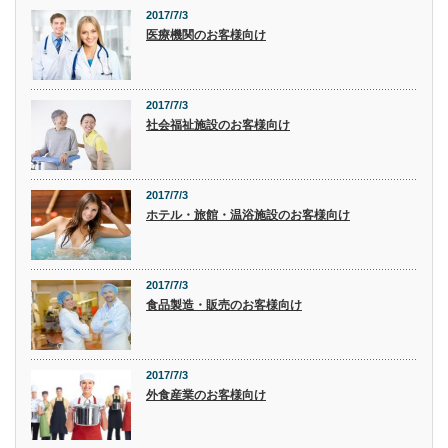
2017/7/3
医療機関のお客様向け
2017/7/3
社会福祉施設のお客様向け
2017/7/3
ホテル・旅館・温浴施設のお客様向け
2017/7/3
食品製造・販売のお客様向け
2017/7/3
外食産業のお客様向け