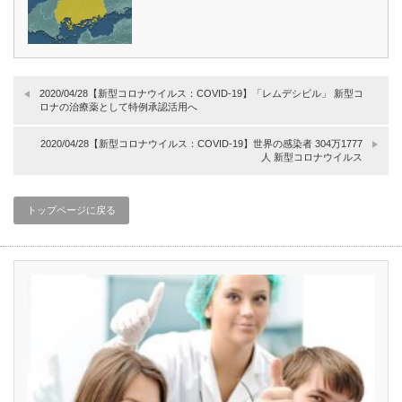
2020/04/28【新型コロナウイルス：COVID-19】「レムデシビル」 新型コ
ロナの治療薬として特例承認活用へ
2020/04/28【新型コロナウイルス：COVID-19】世界の感染者 304万1777
人 新型コロナウイルス
トップページに戻る