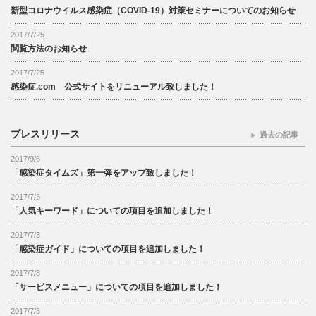
新型コロナウイルス感染症（COVID-19）対策セミナーについてのお知らせ
2017/7/25
閲覧方法のお知らせ
2017/7/25
感染症.com 公式サイトをリニューアル致しました！
プレスリリース
過去の記事
2017/9/6
「感染症タイムズ」第一弾をアップ致しました！
2017/7/3
「人気キーワード」についての項目を追加しました！
2017/7/3
「感染症ガイド」についての項目を追加しました！
2017/7/3
「サービスメニュー」についての項目を追加しました！
2017/7/3