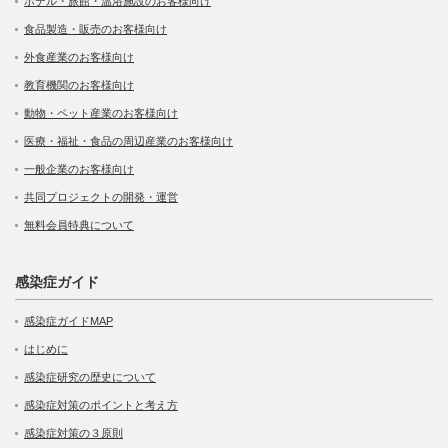
ホテル・旅館・温浴施設のお客様向け
食品製造・販売のお客様向け
外食産業のお客様向け
教育機関のお客様向け
動物・ペット産業のお客様向け
医療・福祉・食品の周辺産業のお客様向け
一般企業のお客様向け
共同プロジェクトの開発・運営
無料会員特典について
感染症ガイド
感染症ガイドMAP
はじめに
感染症研究の歴史について
感染症対策のポイントと考え方
感染症対策の３原則