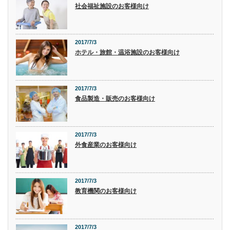
社会福祉施設のお客様向け
2017/7/3
ホテル・旅館・温浴施設のお客様向け
2017/7/3
食品製造・販売のお客様向け
2017/7/3
外食産業のお客様向け
2017/7/3
教育機関のお客様向け
2017/7/3