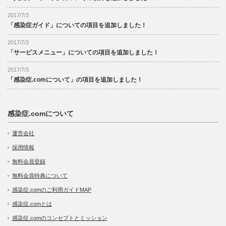
2017/7/3
「感染症ガイド」についての項目を追加しました！
2017/7/3
「サービスメニュー」についての項目を追加しました！
2017/7/3
「感染症.comについて」の項目を追加しました！
感染症.comについて
運営会社
採用情報
無料会員登録
無料会員特典について
感染症.comのご利用ガイドMAP
感染症.comとは
感染症.comのコンセプトとミッション