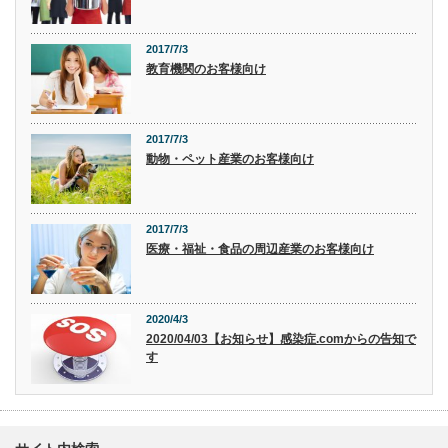
2017/7/3
教育機関のお客様向け
2017/7/3
動物・ペット産業のお客様向け
2017/7/3
医療・福祉・食品の周辺産業のお客様向け
2020/4/3
2020/04/03【お知らせ】感染症.comからの告知で
す