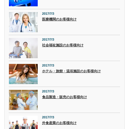
2017/7/3
医療機関のお客様向け
2017/7/3
社会福祉施設のお客様向け
2017/7/3
ホテル・旅館・温浴施設のお客様向け
2017/7/3
食品製造・販売のお客様向け
2017/7/3
外食産業のお客様向け