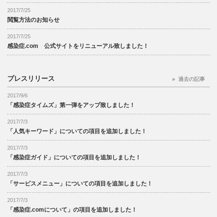
2017/7/25
閲覧方法のお知らせ
2017/7/25
感染症.com 公式サイトをリニューアル致しました！
プレスリリース
過去の記事
2017/9/6
「感染症タイムズ」第一弾をアップ致しました！
2017/7/3
「人気キーワード」についての項目を追加しました！
2017/7/3
「感染症ガイド」についての項目を追加しました！
2017/7/3
「サービスメニュー」についての項目を追加しました！
2017/7/3
「感染症.comについて」の項目を追加しました！