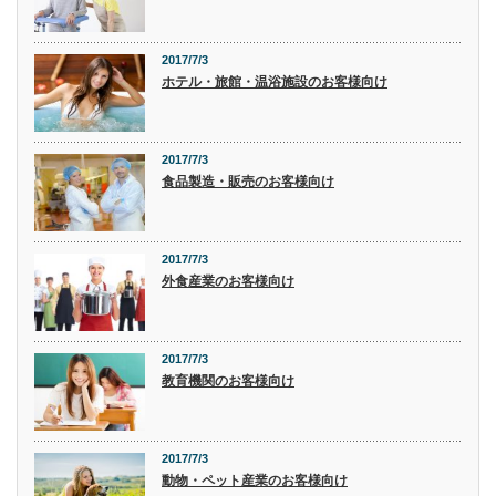
2017/7/3
ホテル・旅館・温浴施設のお客様向け
2017/7/3
食品製造・販売のお客様向け
2017/7/3
外食産業のお客様向け
2017/7/3
教育機関のお客様向け
2017/7/3
動物・ペット産業のお客様向け