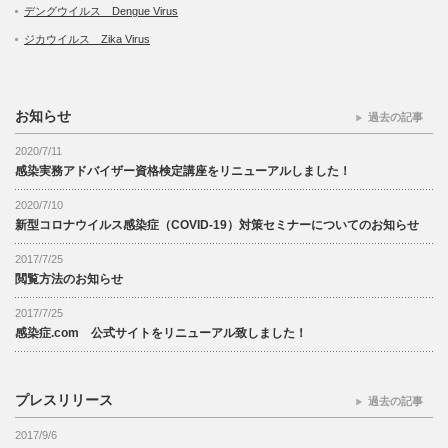
デングウイルス Dengue Virus
ジカウイルス Zika Virus
お知らせ
過去の記事
2020/7/11
感染実務アドバイザー資格検定講座をリニューアルしました！
2020/7/10
新型コロナウイルス感染症（COVID-19）対策セミナーについてのお知らせ
2017/7/25
閲覧方法のお知らせ
2017/7/25
感染症.com 公式サイトをリニューアル致しました！
プレスリリース
過去の記事
2017/9/6