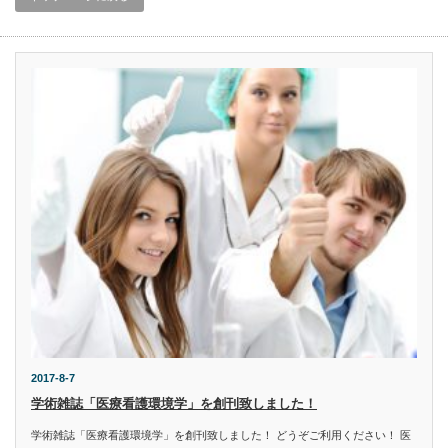
2017-8-7
学術雑誌「医療看護環境学」を創刊致しました！
学術雑誌「医療看護環境学」を創刊致しました！ どうぞご利用ください！ 医