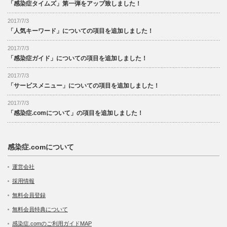
「感染症タイムズ」第一弾をアップ致しました！
2017/7/3
「人気キーワード」についての項目を追加しました！
2017/7/3
「感染症ガイド」についての項目を追加しました！
2017/7/3
「サービスメニュー」についての項目を追加しました！
2017/7/3
「感染症.comについて」の項目を追加しました！
感染症.comについて
運営会社
採用情報
無料会員登録
無料会員特典について
感染症.comのご利用ガイドMAP