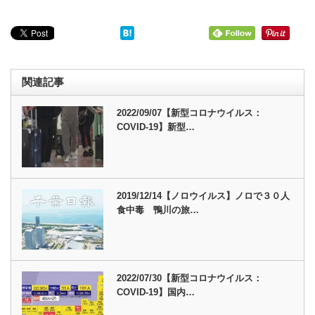
関連記事
2022/09/07【新型コロナウイルス：
COVID-19】新型…
2019/12/14【ノロウイルス】ノロで３０人
食中毒 鴨川の旅…
2022/07/30【新型コロナウイルス：
COVID-19】国内…