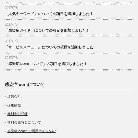
2017/7/3
「人気キーワード」についての項目を追加しました！
2017/7/3
「感染症ガイド」についての項目を追加しました！
2017/7/3
「サービスメニュー」についての項目を追加しました！
2017/7/3
「感染症.comについて」の項目を追加しました！
感染症.comについて
運営会社
採用情報
無料会員登録
無料会員特典について
感染症.comのご利用ガイドMAP