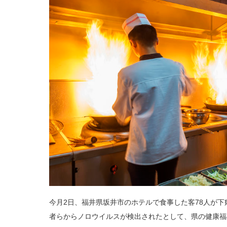
今月2日、福井県坂井市のホテルで食事した客78人が
者らからノロウイルスが検出されたとして、県の健康福