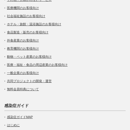
医療機関のお客様向け
社会福祉施設のお客様向け
ホテル・旅館・温浴施設のお客様向け
食品製造・販売のお客様向け
外食産業のお客様向け
教育機関のお客様向け
動物・ペット産業のお客様向け
医療・福祉・食品の周辺産業のお客様向け
一般企業のお客様向け
共同プロジェクトの開発・運営
無料会員特典について
感染症ガイド
感染症ガイドMAP
はじめに