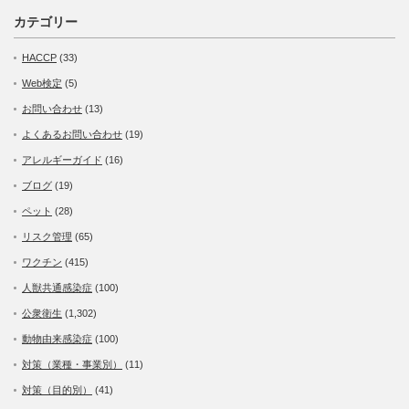
カテゴリー
HACCP
(33)
Web検定
(5)
お問い合わせ
(13)
よくあるお問い合わせ
(19)
アレルギーガイド
(16)
ブログ
(19)
ペット
(28)
リスク管理
(65)
ワクチン
(415)
人獣共通感染症
(100)
公衆衛生
(1,302)
動物由来感染症
(100)
対策（業種・事業別）
(11)
対策（目的別）
(41)