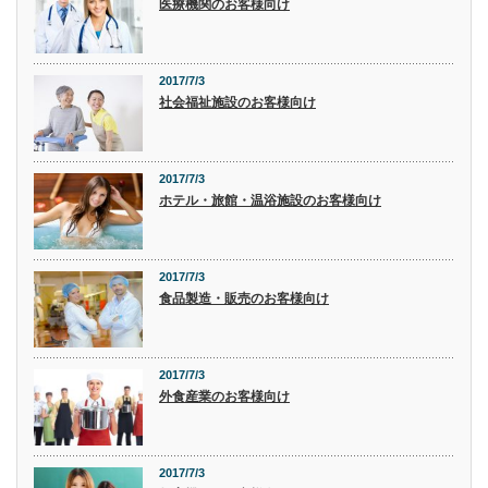
医療機関のお客様向け
2017/7/3
社会福祉施設のお客様向け
2017/7/3
ホテル・旅館・温浴施設のお客様向け
2017/7/3
食品製造・販売のお客様向け
2017/7/3
外食産業のお客様向け
2017/7/3