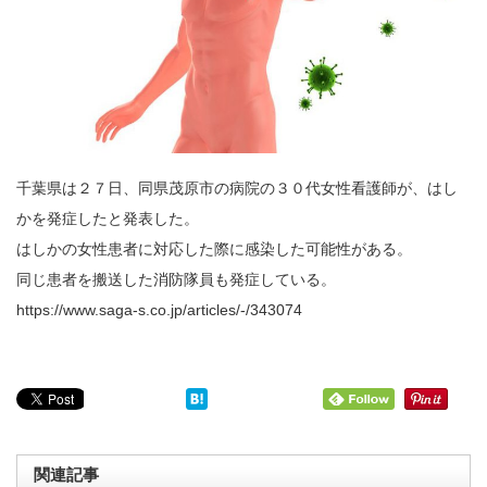
千葉県は２７日、同県茂原市の病院の３０代女性看護師が、はし
かを発症したと発表した。
はしかの女性患者に対応した際に感染した可能性がある。
同じ患者を搬送した消防隊員も発症している。
https://www.saga-s.co.jp/articles/-/343074
関連記事