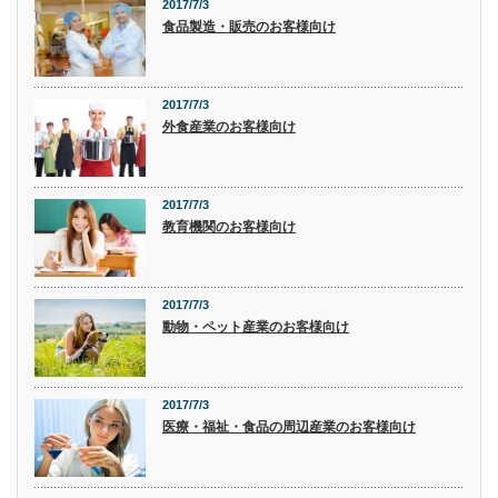
2017/7/3
食品製造・販売のお客様向け
2017/7/3
外食産業のお客様向け
2017/7/3
教育機関のお客様向け
2017/7/3
動物・ペット産業のお客様向け
2017/7/3
医療・福祉・食品の周辺産業のお客様向け