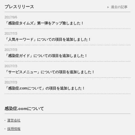
プレスリリース
過去の記事
2017/9/6
「感染症タイムズ」第一弾をアップ致しました！
2017/7/3
「人気キーワード」についての項目を追加しました！
2017/7/3
「感染症ガイド」についての項目を追加しました！
2017/7/3
「サービスメニュー」についての項目を追加しました！
2017/7/3
「感染症.comについて」の項目を追加しました！
感染症.comについて
運営会社
採用情報