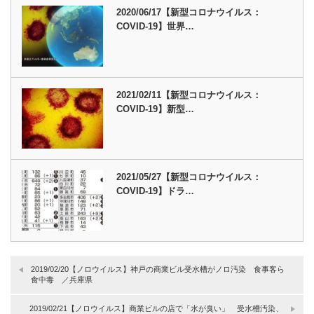
2020/06/17【新型コロナウイルス：
COVID-19】世界…
2021/02/11【新型コロナウイルス：
COVID-19】新型…
2021/05/27【新型コロナウイルス：
COVID-19】ドラ…
2019/02/20【ノロウイルス】神戸の商業ビル受水槽がノロ汚染 食事客ら
食中毒 ／兵庫県
2019/02/21【ノロウイルス】商業ビルの店で「水が臭い」 受水槽汚染、