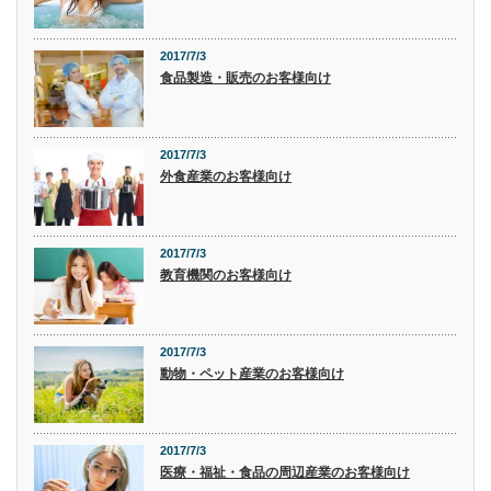
2017/7/3
食品製造・販売のお客様向け
2017/7/3
外食産業のお客様向け
2017/7/3
教育機関のお客様向け
2017/7/3
動物・ペット産業のお客様向け
2017/7/3
医療・福祉・食品の周辺産業のお客様向け