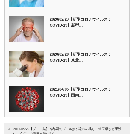
2020/02/23【新型コロナウイルス：
COVID-19】新型…
2020/02/28【新型コロナウイルス：
COVID-19】東北…
2021/04/05【新型コロナウイルス：
COVID-19】国内…
2017/05/22【プール熱】首都圏でプール熱が流行の兆し 埼玉県など手洗
い、うがいの徹底を呼びかけ