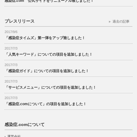
感染症.com 公式サイトをリニューアル致しました！
プレスリリース
過去の記事
2017/9/6
「感染症タイムズ」第一弾をアップ致しました！
2017/7/3
「人気キーワード」についての項目を追加しました！
2017/7/3
「感染症ガイド」についての項目を追加しました！
2017/7/3
「サービスメニュー」についての項目を追加しました！
2017/7/3
「感染症.comについて」の項目を追加しました！
感染症.comについて
運営会社