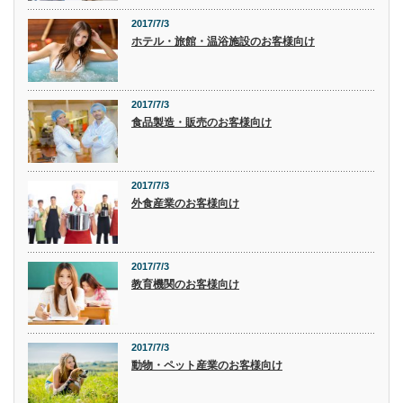
2017/7/3
ホテル・旅館・温浴施設のお客様向け
2017/7/3
食品製造・販売のお客様向け
2017/7/3
外食産業のお客様向け
2017/7/3
教育機関のお客様向け
2017/7/3
動物・ペット産業のお客様向け