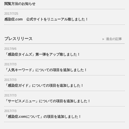
閲覧方法のお知らせ
2017/7/25
感染症.com 公式サイトをリニューアル致しました！
プレスリリース
過去の記事
2017/9/6
「感染症タイムズ」第一弾をアップ致しました！
2017/7/3
「人気キーワード」についての項目を追加しました！
2017/7/3
「感染症ガイド」についての項目を追加しました！
2017/7/3
「サービスメニュー」についての項目を追加しました！
2017/7/3
「感染症.comについて」の項目を追加しました！