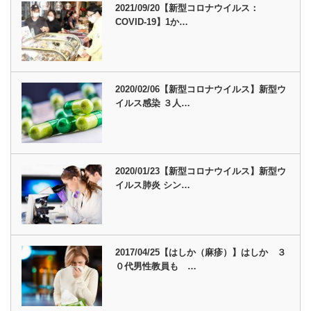
2021/09/20【新型コロナウイルス：
COVID-19】1か…
2020/02/06【新型コロナウイルス】新型ウ
イルス感染 ３人…
2020/01/23【新型コロナウイルス】新型ウ
イルス肺炎 シン…
2017/04/25【はしか（麻疹）】はしか ３
０代男性教員も …