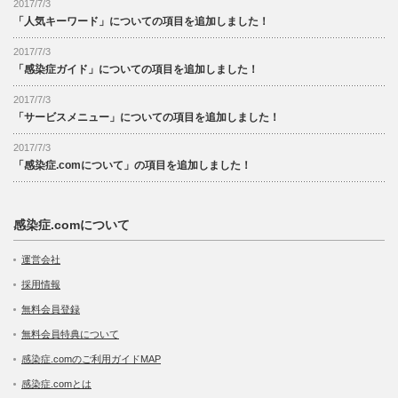
2017/7/3
「人気キーワード」についての項目を追加しました！
2017/7/3
「感染症ガイド」についての項目を追加しました！
2017/7/3
「サービスメニュー」についての項目を追加しました！
2017/7/3
「感染症.comについて」の項目を追加しました！
感染症.comについて
運営会社
採用情報
無料会員登録
無料会員特典について
感染症.comのご利用ガイドMAP
感染症.comとは