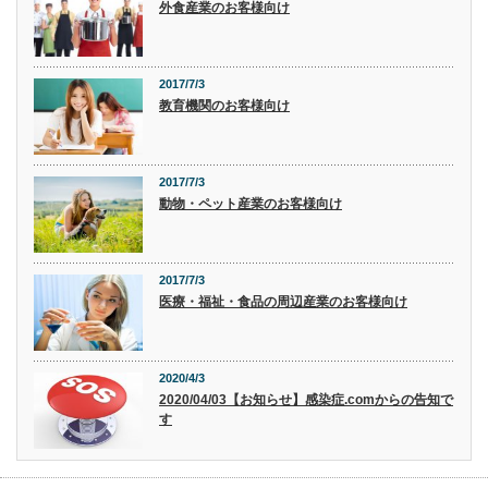
外食産業のお客様向け
2017/7/3
教育機関のお客様向け
2017/7/3
動物・ペット産業のお客様向け
2017/7/3
医療・福祉・食品の周辺産業のお客様向け
2020/4/3
2020/04/03【お知らせ】感染症.comからの告知で
す