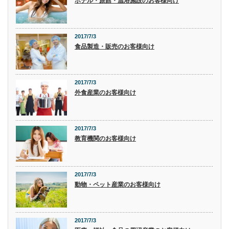
ホテル・旅館・温浴施設のお客様向け
2017/7/3
食品製造・販売のお客様向け
2017/7/3
外食産業のお客様向け
2017/7/3
教育機関のお客様向け
2017/7/3
動物・ペット産業のお客様向け
2017/7/3