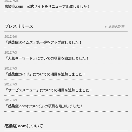
2017/7/25
感染症.com 公式サイトをリニューアル致しました！
プレスリリース
過去の記事
2017/9/6
「感染症タイムズ」第一弾をアップ致しました！
2017/7/3
「人気キーワード」についての項目を追加しました！
2017/7/3
「感染症ガイド」についての項目を追加しました！
2017/7/3
「サービスメニュー」についての項目を追加しました！
2017/7/3
「感染症.comについて」の項目を追加しました！
感染症.comについて